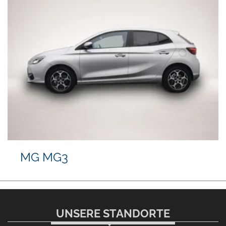
MG MG3
UNSERE STANDORTE