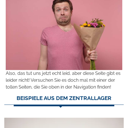
Also, das tut uns jetzt echt leid, aber diese Seite gibt es
leider nicht! Versuchen Sie es doch mal mit einer der
tollen Seiten, die Sie oben in der Navigation finden!
BEISPIELE AUS DEM ZENTRALLAGER