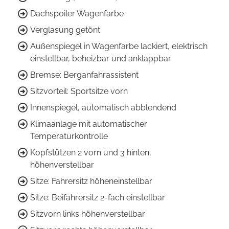
Dachspoiler Wagenfarbe
Verglasung getönt
Außenspiegel in Wagenfarbe lackiert, elektrisch
einstellbar, beheizbar und anklappbar
Bremse: Berganfahrassistent
Sitzvorteil: Sportsitze vorn
Innenspiegel, automatisch abblendend
Klimaanlage mit automatischer
Temperaturkontrolle
Kopfstützen 2 vorn und 3 hinten,
höhenverstellbar
Sitze: Fahrersitz höheneinstellbar
Sitze: Beifahrersitz 2-fach einstellbar
Sitzvorn links höhenverstellbar