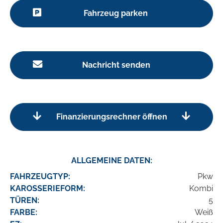
Fahrzeug parken
Nachricht senden
Finanzierungsrechner öffnen
ALLGEMEINE DATEN:
FAHRZEUGTYP:
Pkw
KAROSSERIEFORM:
Kombi
TÜREN:
5
FARBE:
Weiß