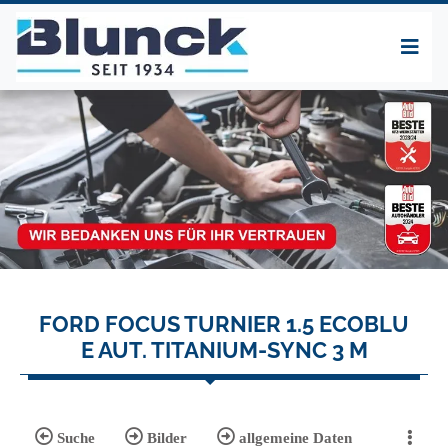
FORD FOCUS TURNIER 1.5 ECOBLU
E AUT. TITANIUM-SYNC 3 M
Suche
Bilder
allgemeine Daten