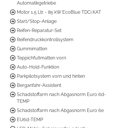
Automatikgetriebe
Motor 1,5 Ltr. - 85 kW EcoBlue TDCi KAT
Start/Stop-Anlage
Reifen-Reparatur-Set
Reifendruckkontrollsystem
Gummimatten
Teppichfußmatten vorn
Auto-Hold-Funktion
Parkpilotsystem vorn und hinten
Berganfahr-Assistent
Schadstoffarm nach Abgasnorm Euro 6d-
TEMP
Schadstoffarm nach Abgasnorm Euro 6e
EU6d-TEMP