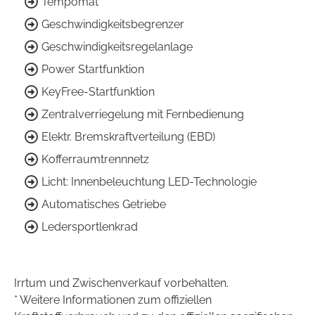
Tempomat
Geschwindigkeitsbegrenzer
Geschwindigkeitsregelanlage
Power Startfunktion
KeyFree-Startfunktion
Zentralverriegelung mit Fernbedienung
Elektr. Bremskraftverteilung (EBD)
Kofferraumtrennnetz
Licht: Innenbeleuchtung LED-Technologie
Automatisches Getriebe
Ledersportlenkrad
Irrtum und Zwischenverkauf vorbehalten.
* Weitere Informationen zum offiziellen