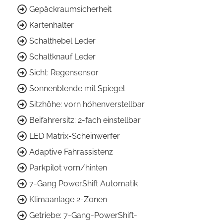
Gepäckraumsicherheit
Kartenhalter
Schalthebel Leder
Schaltknauf Leder
Sicht: Regensensor
Sonnenblende mit Spiegel
Sitzhöhe: vorn höhenverstellbar
Beifahrersitz: 2-fach einstellbar
LED Matrix-Scheinwerfer
Adaptive Fahrassistenz
Parkpilot vorn/hinten
7-Gang PowerShift Automatik
Klimaanlage 2-Zonen
Getriebe: 7-Gang-PowerShift-