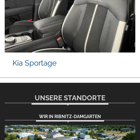
Kia Sportage
UNSERE STANDORTE
WIR IN RIBNITZ-DAMGARTEN