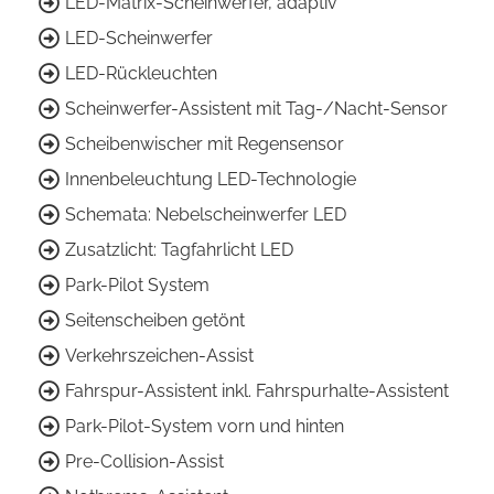
LED-Matrix-Scheinwerfer, adaptiv
LED-Scheinwerfer
LED-Rückleuchten
Scheinwerfer-Assistent mit Tag-/Nacht-Sensor
Scheibenwischer mit Regensensor
Innenbeleuchtung LED-Technologie
Schemata: Nebelscheinwerfer LED
Zusatzlicht: Tagfahrlicht LED
Park-Pilot System
Seitenscheiben getönt
Verkehrszeichen-Assist
Fahrspur-Assistent inkl. Fahrspurhalte-Assistent
Park-Pilot-System vorn und hinten
Pre-Collision-Assist