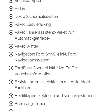
Schalldämpfer
Alday
Dekra Sicherheitssystem
Paket: Easy-Parking
Paket: Fahrerassistenz-Paket (für
Automatikgetriebe)
Paket: Winter
Navigation: Ford SYNC 4 inkl. Ford
Navigationssystem
FordPass Connect inkl. Live-Traffic-
Verkehrsinformation
Feststellbremse, elektrisch mit Auto-Hold-
Funktion
Heckklappe elektrisch und sensorgesteuert
Bremse: 3-Zonen