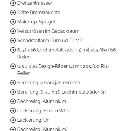
Drehzahlmesser
Dritte Bremsleuchte
Make-up-Spiegel
Verzurrösen im Gepäckraum
Schadstoffarm Euro 6d-TEMP
6,5J x 16 Leichtmetallräder (4) mit 205/60 R16
Reifen
6,5 J x 16 Design-Räder (4) mit 205/60 R16
Reifen
Bereifung: 4 Ganzjahresreifen
Bereifung: 6,5 J x 16 Leichtmetallräder (4)
Dachreling, Aluminium
Lackierung: Frozen White
Lackierung: Uni
Dachreling (Aluminium)