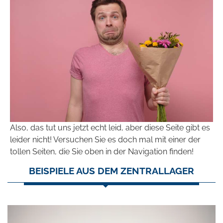
Also, das tut uns jetzt echt leid, aber diese Seite gibt es
leider nicht! Versuchen Sie es doch mal mit einer der
tollen Seiten, die Sie oben in der Navigation finden!
BEISPIELE AUS DEM ZENTRALLAGER