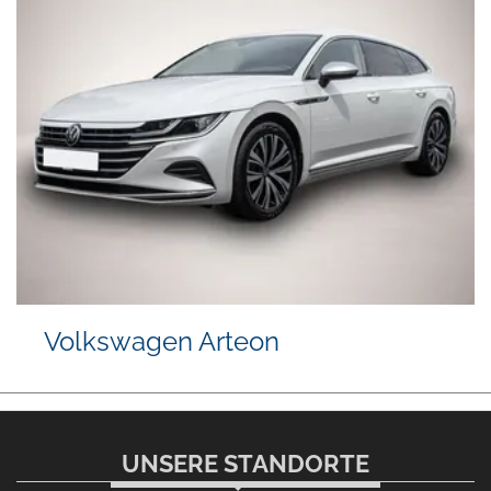
Volkswagen Arteon
UNSERE STANDORTE