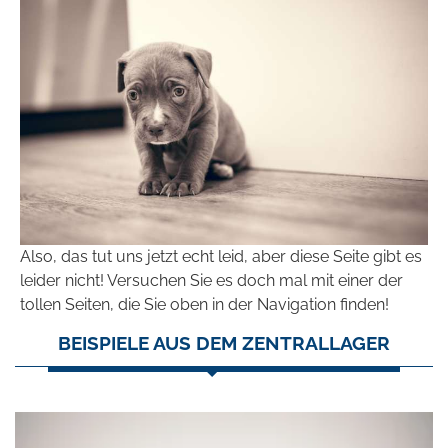
Also, das tut uns jetzt echt leid, aber diese Seite gibt es
leider nicht! Versuchen Sie es doch mal mit einer der
tollen Seiten, die Sie oben in der Navigation finden!
BEISPIELE AUS DEM ZENTRALLAGER