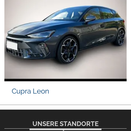
Cupra Leon
UNSERE STANDORTE