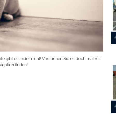
eite gibt es leider nicht! Versuchen Sie es doch mal mit
vigation finden!