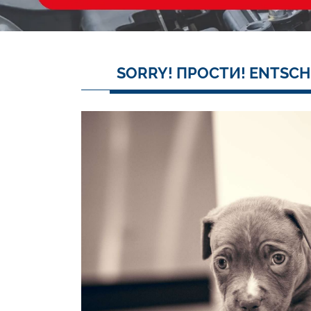
SORRY! ПРОСТИ! ENTSCH