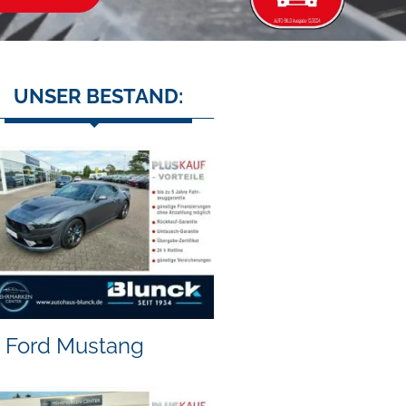
UNSER BESTAND:
Ford Mustang