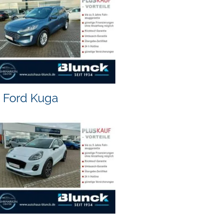
Ford Kuga