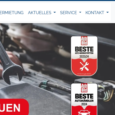
ERMIETUNG
AKTUELLES
SERVICE
KONTAKT