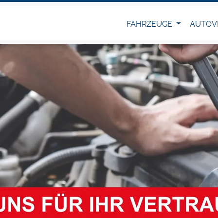
FAHRZEUGE
AUTOV