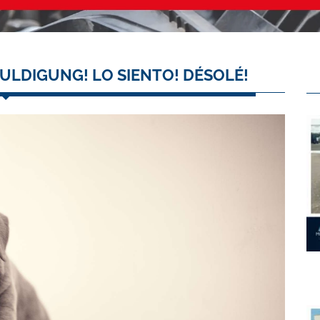
ULDIGUNG! LO SIENTO! DÉSOLÉ!