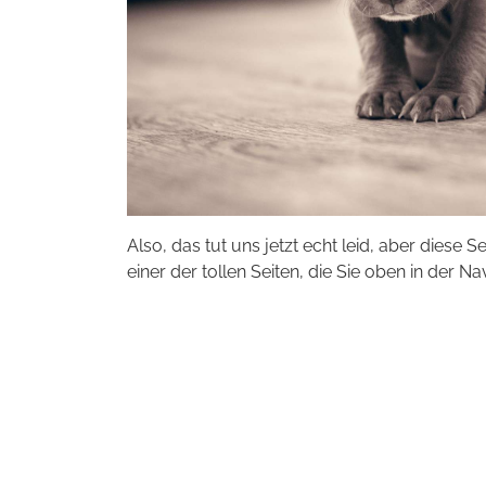
Also, das tut uns jetzt echt leid, aber diese S
einer der tollen Seiten, die Sie oben in der Na