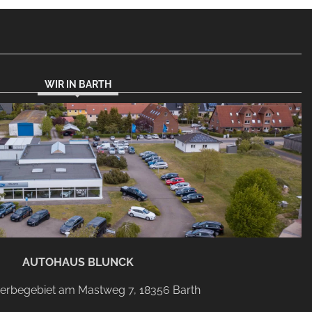
WIR IN BARTH
AUTOHAUS BLUNCK
rbegebiet am Mastweg 7, 18356 Barth