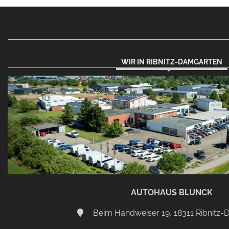
WIR IN RIBNITZ-DAMGARTEN
AUTOHAUS BLUNCK
Beim Handweiser 19, 18311 Ribnitz