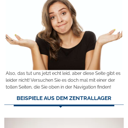
Also, das tut uns jetzt echt leid, aber diese Seite gibt es
leider nicht! Versuchen Sie es doch mal mit einer der
tollen Seiten, die Sie oben in der Navigation finden!
BEISPIELE AUS DEM ZENTRALLAGER