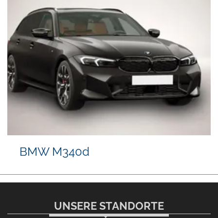
BMW M340d
UNSERE STANDORTE