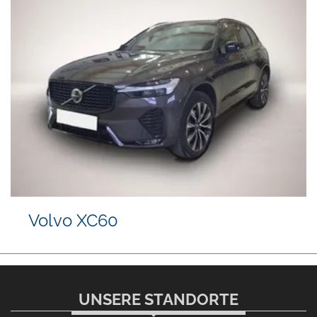
Volvo XC60
UNSERE STANDORTE