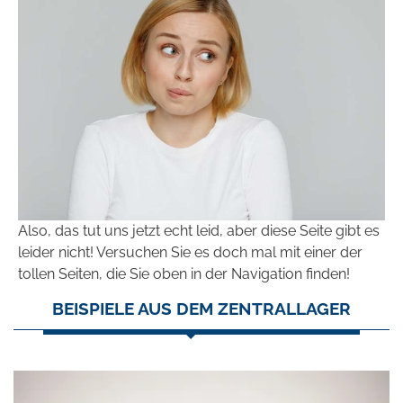
Also, das tut uns jetzt echt leid, aber diese Seite gibt es
leider nicht! Versuchen Sie es doch mal mit einer der
tollen Seiten, die Sie oben in der Navigation finden!
BEISPIELE AUS DEM ZENTRALLAGER