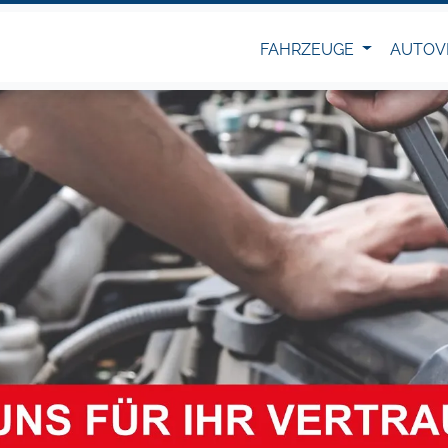
FAHRZEUGE
AUTOV