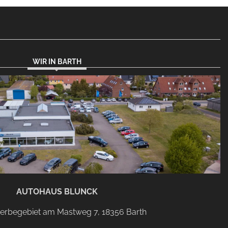
WIR IN BARTH
AUTOHAUS BLUNCK
rbegebiet am Mastweg 7, 18356 Barth