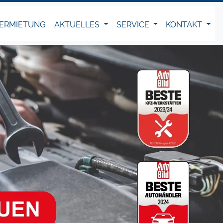
ERMIETUNG
AKTUELLES
SERVICE
KONTAKT