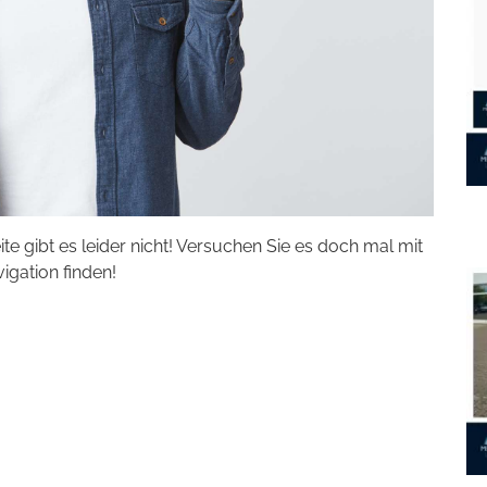
eite gibt es leider nicht! Versuchen Sie es doch mal mit
vigation finden!