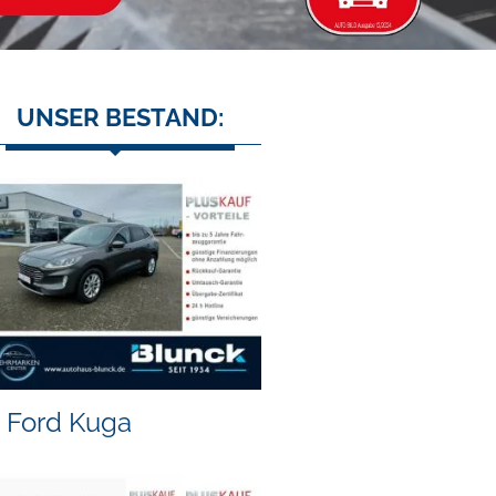
UNSER BESTAND:
Ford Kuga