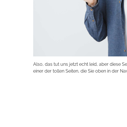
Also, das tut uns jetzt echt leid, aber diese S
einer der tollen Seiten, die Sie oben in der Na