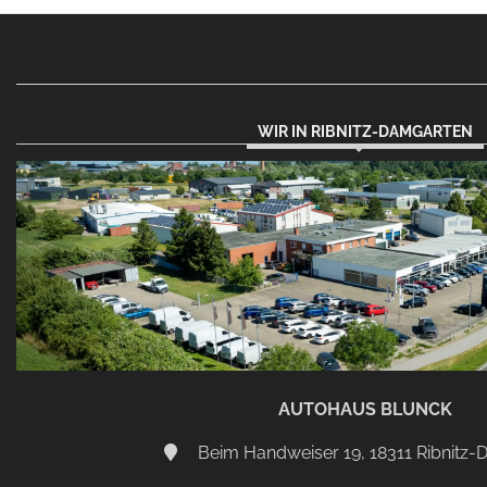
WIR IN RIBNITZ-DAMGARTEN
AUTOHAUS BLUNCK
Beim Handweiser 19, 18311 Ribnitz