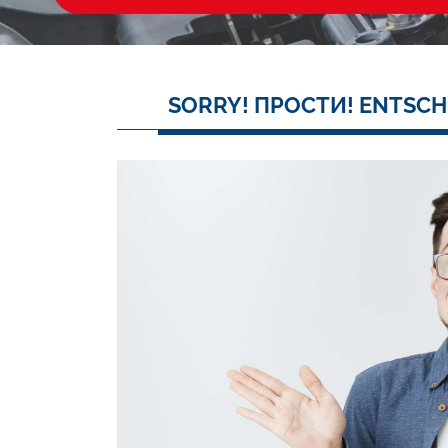
SORRY! ПРОСТИ! ENTSCH