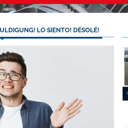
ULDIGUNG! LO SIENTO! DÉSOLÉ!