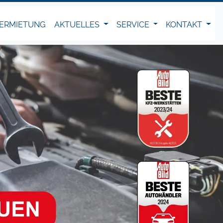
ERMIETUNG
AKTUELLES
SERVICE
KONTAKT