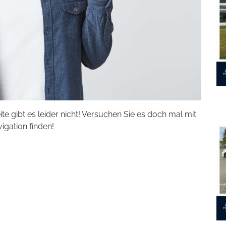
eite gibt es leider nicht! Versuchen Sie es doch mal mit
vigation finden!