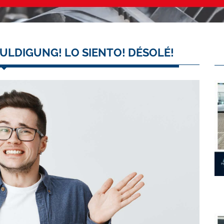
ULDIGUNG! LO SIENTO! DÉSOLÉ!