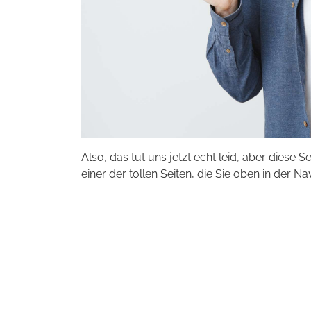
Also, das tut uns jetzt echt leid, aber diese S
einer der tollen Seiten, die Sie oben in der Na