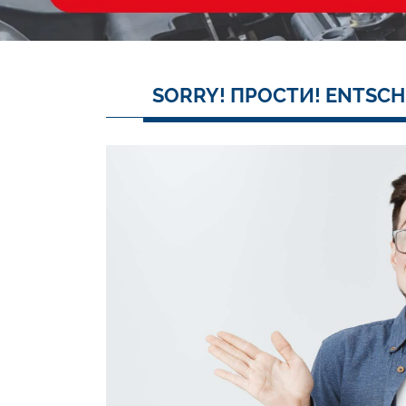
SORRY! ПРОСТИ! ENTSCH