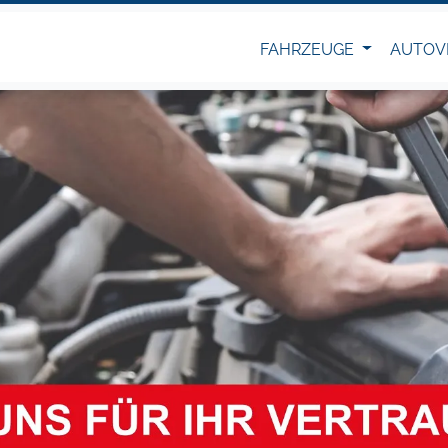
FAHRZEUGE
AUTOV