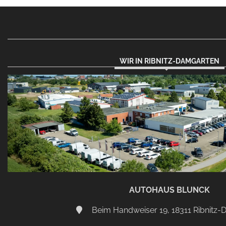
WIR IN RIBNITZ-DAMGARTEN
AUTOHAUS BLUNCK
Beim Handweiser 19, 18311 Ribnitz