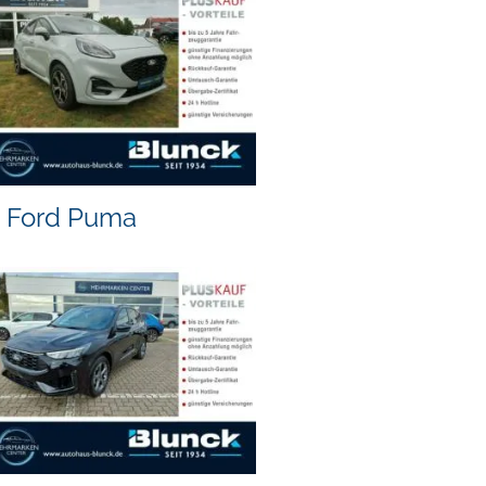
Ford Puma