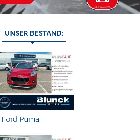
UNSER BESTAND:
Ford Puma