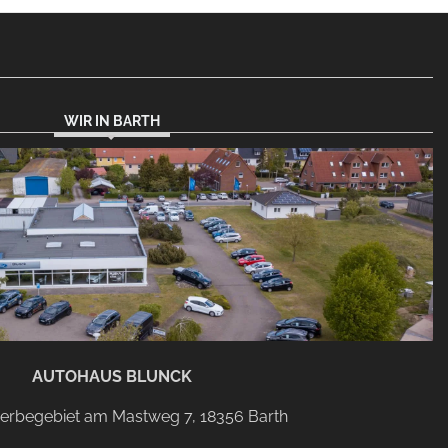
WIR IN BARTH
AUTOHAUS BLUNCK
rbegebiet am Mastweg 7, 18356 Barth