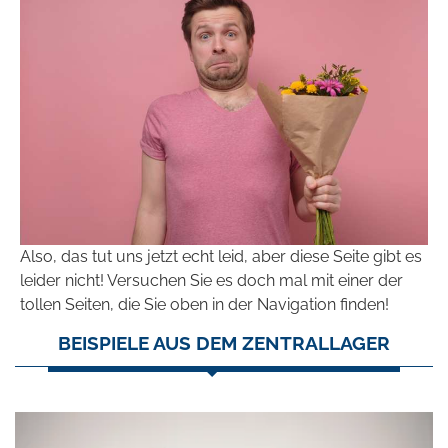
Also, das tut uns jetzt echt leid, aber diese Seite gibt es
leider nicht! Versuchen Sie es doch mal mit einer der
tollen Seiten, die Sie oben in der Navigation finden!
BEISPIELE AUS DEM ZENTRALLAGER