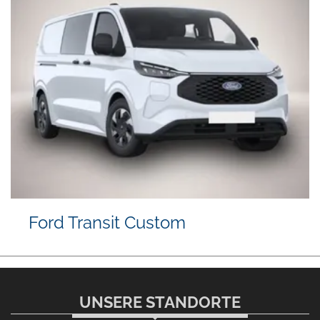
Ford Transit Custom
UNSERE STANDORTE