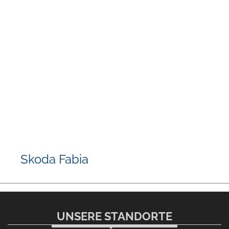
Skoda Fabia
UNSERE STANDORTE