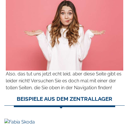
Also, das tut uns jetzt echt leid, aber diese Seite gibt es
leider nicht! Versuchen Sie es doch mal mit einer der
tollen Seiten, die Sie oben in der Navigation finden!
BEISPIELE AUS DEM ZENTRALLAGER