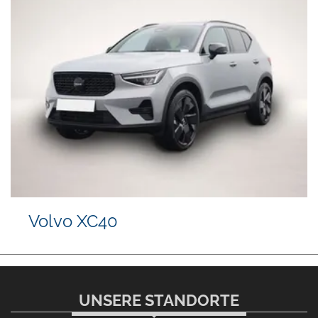
Volvo XC40
UNSERE STANDORTE