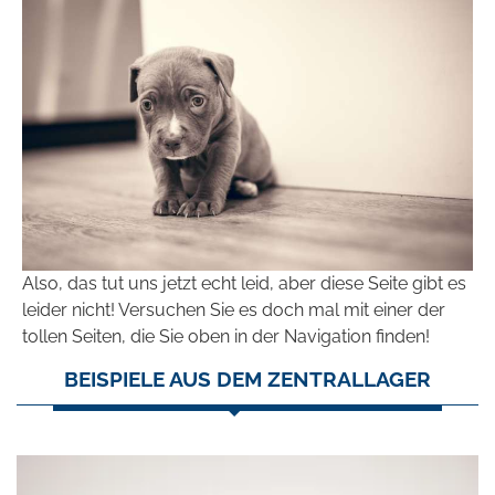
Also, das tut uns jetzt echt leid, aber diese Seite gibt es
leider nicht! Versuchen Sie es doch mal mit einer der
tollen Seiten, die Sie oben in der Navigation finden!
BEISPIELE AUS DEM ZENTRALLAGER