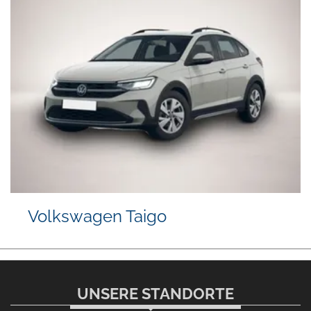
Volkswagen Taigo
UNSERE STANDORTE