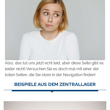
Also, das tut uns jetzt echt leid, aber diese Seite gibt es
leider nicht! Versuchen Sie es doch mal mit einer der
tollen Seiten, die Sie oben in der Navigation finden!
BEISPIELE AUS DEM ZENTRALLAGER