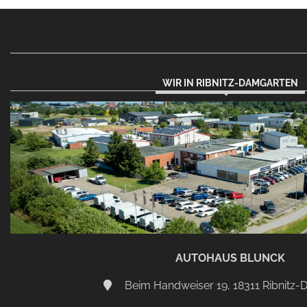
WIR IN RIBNITZ-DAMGARTEN
AUTOHAUS BLUNCK
Beim Handweiser 19, 18311 Ribnitz