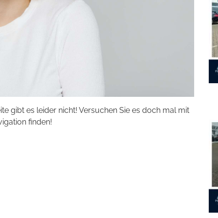
eite gibt es leider nicht! Versuchen Sie es doch mal mit
vigation finden!