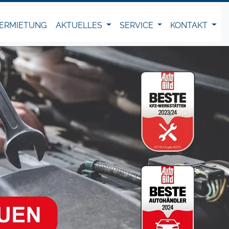
ERMIETUNG
AKTUELLES
SERVICE
KONTAKT