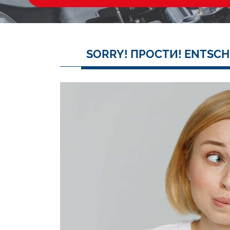
SORRY! ПРОСТИ! ENTSCH