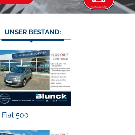
UNSER BESTAND:
Fiat 500