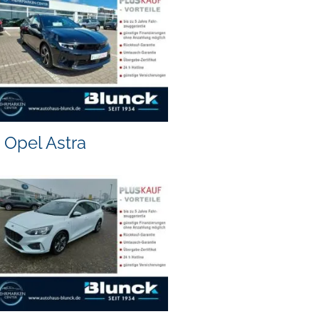
Opel Astra