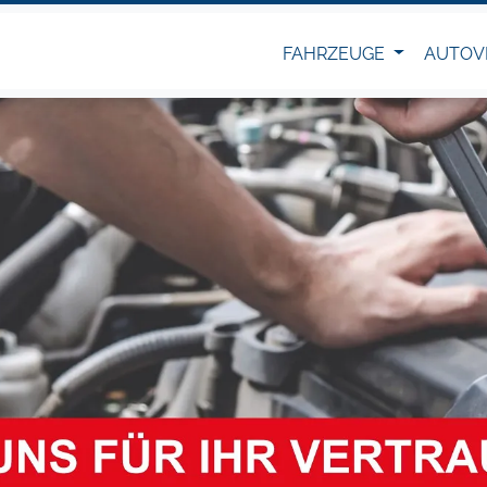
FAHRZEUGE
AUTOV