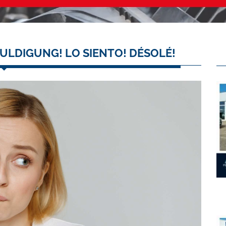
ULDIGUNG! LO SIENTO! DÉSOLÉ!