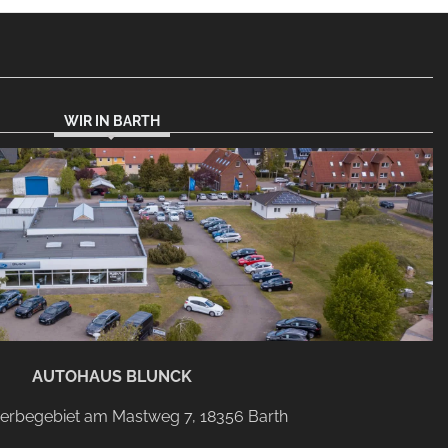
WIR IN BARTH
AUTOHAUS BLUNCK
rbegebiet am Mastweg 7, 18356 Barth