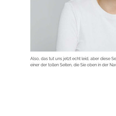
Also, das tut uns jetzt echt leid, aber diese S
einer der tollen Seiten, die Sie oben in der Na